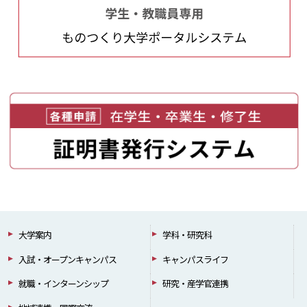
大学案内
学科・研究科
入試・オープンキャンパス
キャンパスライフ
就職・インターンシップ
研究・産学官連携