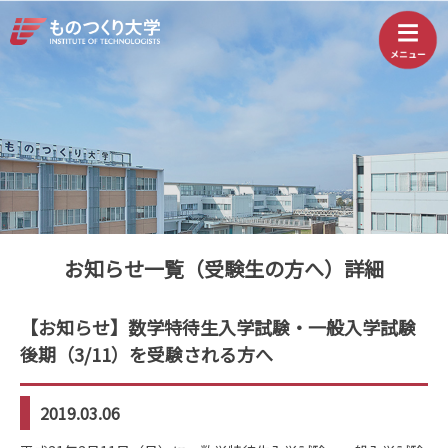
お知らせ一覧（受験生の方へ）詳細
【お知らせ】数学特待生入学試験・一般入学試験
後期（3/11）を受験される方へ
2019.03.06