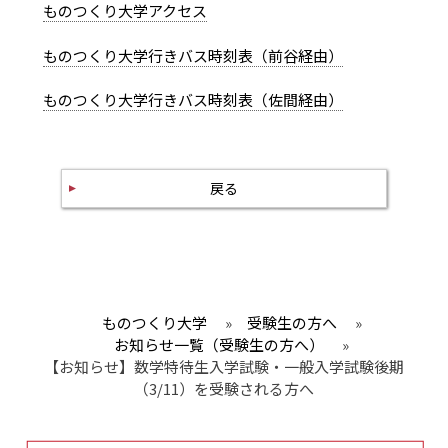
ものつくり大学アクセス
ものつくり大学行きバス時刻表（前谷経由）
ものつくり大学行きバス時刻表（佐間経由）
戻る
ものつくり大学
»
受験生の方へ
»
お知らせ一覧（受験生の方へ）
»
【お知らせ】数学特待生入学試験・一般入学試験後期
（3/11）を受験される方へ