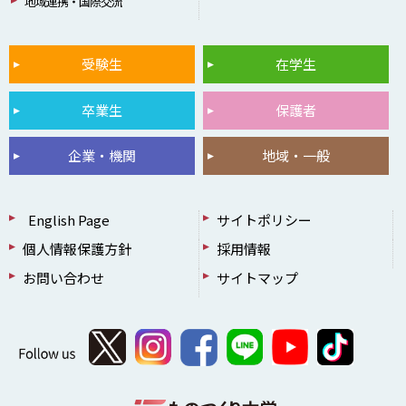
地域連携・国際交流
受験生
在学生
卒業生
保護者
企業・機関
地域・一般
English Page
サイトポリシー
個人情報保護方針
採用情報
お問い合わせ
サイトマップ