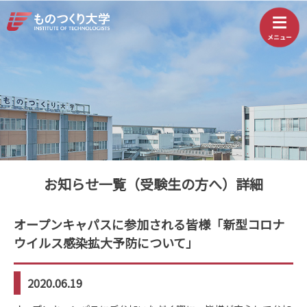
お知らせ一覧（受験生の方へ）詳細
オープンキャパスに参加される皆様「新型コロナ
ウイルス感染拡大予防について」
2020.06.19