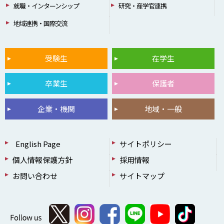
就職・インターンシップ
研究・産学官連携
地域連携・国際交流
受験生
在学生
卒業生
保護者
企業・機関
地域・一般
English Page
サイトポリシー
個人情報保護方針
採用情報
お問い合わせ
サイトマップ