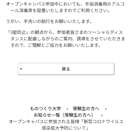
オープンキャンパス参加中においても、手指消毒用のアルコ
ール消毒液を設置いたしますのでご利用ください。
うがい、手洗いの励行をお願いいたします。
「3密防止」の観点から、参加者皆さまのソーシャルディス
タンスに配慮しながらのご案内、誘導をさせていただきま
すので、ご理解とご協力をお願いいたします。
戻る
ものつくり大学
»
受験生の方へ
»
お知らせ一覧（受験生の方へ）
»
オープンキャパスに参加される皆様「新型コロナウイルス
感染拡大予防について」