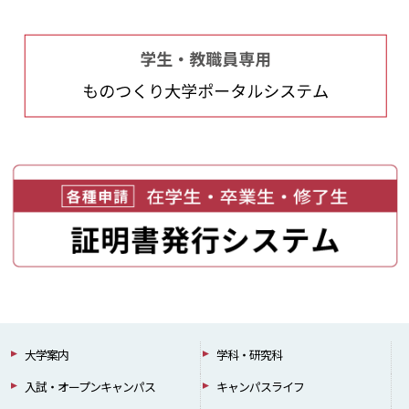
大学案内
学科・研究科
入試・オープンキャンパス
キャンパスライフ