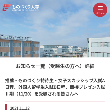
お知らせ一覧（受験生の方へ）詳細
推薦・ものづくり特待生・女子スカラシップ入試A
日程、外国人留学生入試B日程、面接プレゼン入試
Ⅱ期（11/20）を受験される皆さんへ
2021.11.12