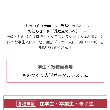
ものつくり大学
»
受験生の方へ
»
お知らせ一覧（受験生の方へ）
»
推薦・ものづくり特待生・女子スカラシップ入試A日程、外
国人留学生入試B日程、面接プレゼン入試Ⅱ期（11/20）を
受験される皆さんへ