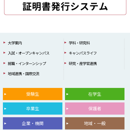
大学案内
学科・研究科
入試・オープンキャンパス
キャンパスライフ
就職・インターンシップ
研究・産学官連携
地域連携・国際交流
受験生
在学生
卒業生
保護者
企業・機関
地域・一般