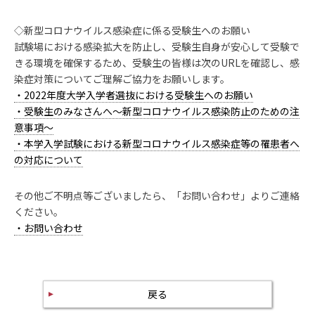
◇新型コロナウイルス感染症に係る受験生へのお願い
試験場における感染拡大を防止し、受験生自身が安心して受験で
きる環境を確保するため、受験生の皆様は次のURLを確認し、感
染症対策についてご理解ご協力をお願いします。
・2022年度大学入学者選抜における受験生へのお願い
・受験生のみなさんへ～新型コロナウイルス感染防止のための注
意事項～
・本学入学試験における新型コロナウイルス感染症等の罹患者へ
の対応について
その他ご不明点等ございましたら、「お問い合わせ」よりご連絡
ください。
・お問い合わせ
戻る