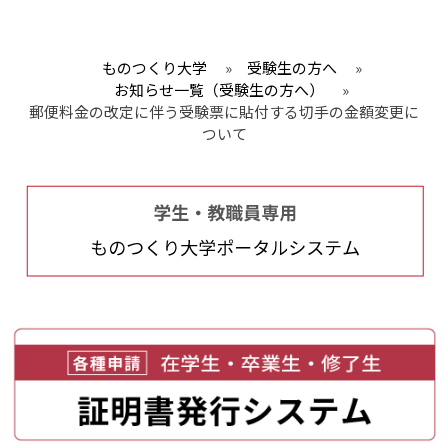
ものつくり大学
»
受験生の方へ
»
お知らせ一覧（受験生の方へ）
»
郵便料金の改定に伴う受験票に貼付する切手の金額変更に
ついて