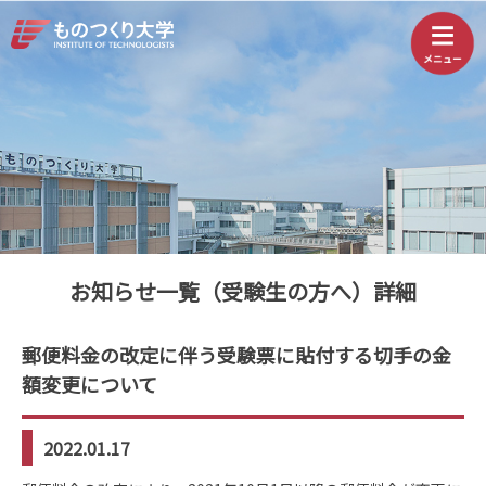
お知らせ一覧（受験生の方へ）詳細
郵便料金の改定に伴う受験票に貼付する切手の金
額変更について
2022.01.17