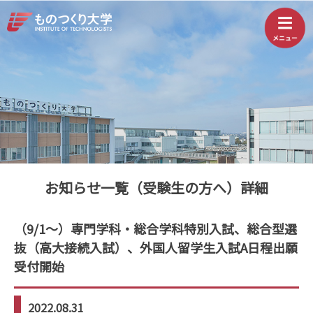
お知らせ一覧（受験生の方へ）詳細
（9/1～）専門学科・総合学科特別入試、総合型選
抜（高大接続入試）、外国人留学生入試A日程出願
受付開始
2022.08.31