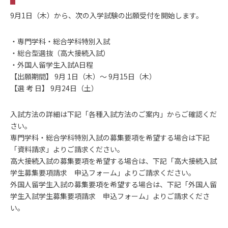
9月1日（木）から、次の入学試験の出願受付を開始します。
・専門学科・総合学科特別入試
・総合型選抜（高大接続入試）
・外国人留学生入試A日程
【出願期間】 9月 1日（木）～ 9月15日（木）
【選 考 日】 9月24日（土）
入試方法の詳細は下記「各種入試方法のご案内」からご確認くだ
さい。
専門学科・総合学科特別入試の募集要項を希望する場合は下記
「資料請求」よりご請求ください。
高大接続入試の募集要項を希望する場合は、下記「高大接続入試
学生募集要項請求 申込フォーム」よりご請求ください。
外国人留学生入試の募集要項を希望する場合は、下記「外国人留
学生入試学生募集要項請求 申込フォーム」よりご請求くださ
い。