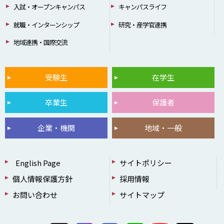
入試・オープンキャンパス
キャンパスライフ
就職・インターンシップ
研究・産学官連携
地域連携・国際交流
受験生
在学生
卒業生
保護者
企業・機関
地域・一般
English Page
サイトポリシー
個人情報保護方針
採用情報
お問い合わせ
サイトマップ