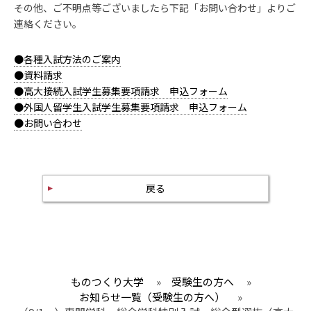
その他、ご不明点等ございましたら下記「お問い合わせ」よりご
連絡ください。
●各種入試方法のご案内
●資料請求
●高大接続入試学生募集要項請求 申込フォーム
●外国人留学生入試学生募集要項請求 申込フォーム
●お問い合わせ
戻る
ものつくり大学
»
受験生の方へ
»
お知らせ一覧（受験生の方へ）
»