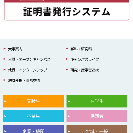
大学案内
学科・研究科
入試・オープンキャンパス
キャンパスライフ
就職・インターンシップ
研究・産学官連携
地域連携・国際交流
受験生
在学生
卒業生
保護者
企業・機関
地域・一般