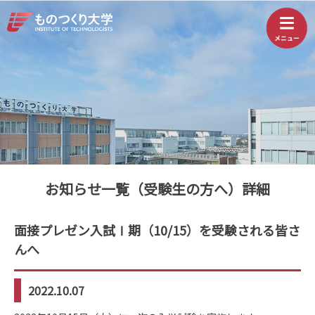
お知らせ一覧（受験生の方へ）詳細
面接プレゼン入試Ⅰ期（10/15）を受験される皆さ
んへ
2022.10.07