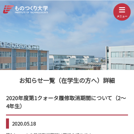
お知らせ一覧（在学生の方へ）詳細
2020年度第1クォータ履修取消期間について（2～
4年生）
2020.05.18