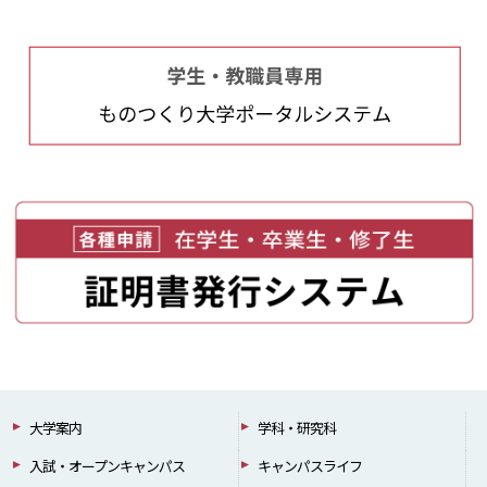
大学案内
学科・研究科
入試・オープンキャンパス
キャンパスライフ