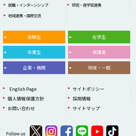
就職・インターンシップ
研究・産学官連携
地域連携・国際交流
受験生
在学生
卒業生
保護者
企業・機関
地域・一般
English Page
サイトポリシー
個人情報保護方針
採用情報
お問い合わせ
サイトマップ