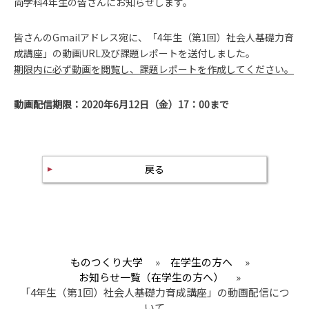
両学科4年生の皆さんにお知らせします。
皆さんのGmailアドレス宛に、「4年生（第1回）社会人基礎力育
成講座」の動画URL及び課題レポートを送付しました。
期限内に必ず動画を閲覧し、課題レポートを作成してください。
動画配信期限：2020年6月12日（金）17：00まで
戻る
ものつくり大学
»
在学生の方へ
»
お知らせ一覧（在学生の方へ）
»
「4年生（第1回）社会人基礎力育成講座」の動画配信につ
いて