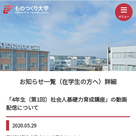
お知らせ一覧（在学生の方へ）詳細
「4年生（第1回）社会人基礎力育成講座」の動画
配信について
2020.05.29