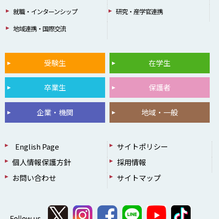
就職・インターンシップ
研究・産学官連携
地域連携・国際交流
受験生
在学生
卒業生
保護者
企業・機関
地域・一般
English Page
サイトポリシー
個人情報保護方針
採用情報
お問い合わせ
サイトマップ