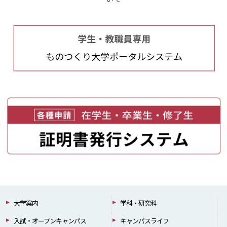
大学案内
学科・研究科
入試・オープンキャンパス
キャンパスライフ