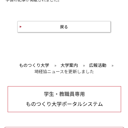
戻る
ものつくり大学
»
大学案内
»
広報活動
»
埼経協ニュースを更新しました