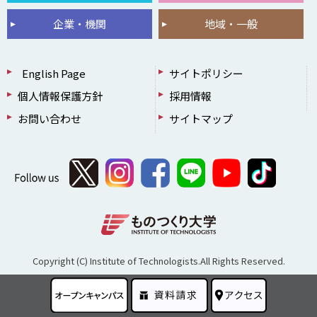
企業・機関
地域・一般
English Page
サイトポリシー
個人情報保護方針
採用情報
お問い合わせ
サイトマップ
Copyright (C) Institute of Technologists.All Rights Reserved.