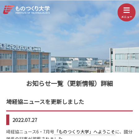
お知らせ一覧（更新情報）詳細
埼経協ニュースを更新しました
2022.07.27
埼経協ニュース6・7月号
「ものつくり大学」へようこそ
に、國分
学長の記事が掲載されました。