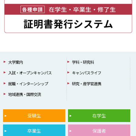
大学案内
学科・研究科
入試・オープンキャンパス
キャンパスライフ
就職・インターンシップ
研究・産学官連携
地域連携・国際交流
受験生
在学生
卒業生
保護者