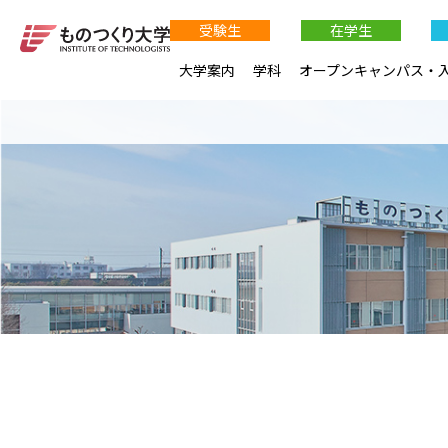
受験生
在学生
大学案内
学科
オープンキャンパス・