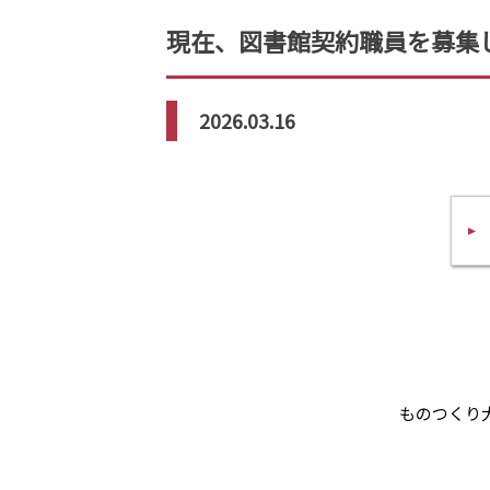
現在、図書館契約職員を募集
2026.03.16
ものつくり