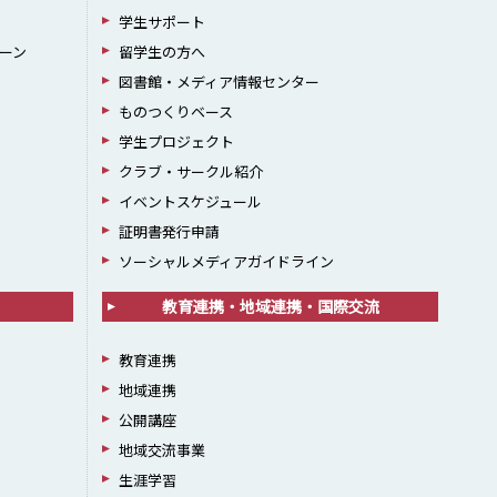
学生サポート
ーン
留学生の方へ
図書館・メディア情報センター
ものつくりベース
学生プロジェクト
クラブ・サークル紹介
イベントスケジュール
証明書発行申請
ソーシャルメディアガイドライン
教育連携・地域連携・国際交流
教育連携
地域連携
公開講座
地域交流事業
生涯学習