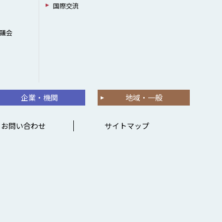
国際交流
議会
企業・機関
地域・一般
お問い合わせ
サイトマップ