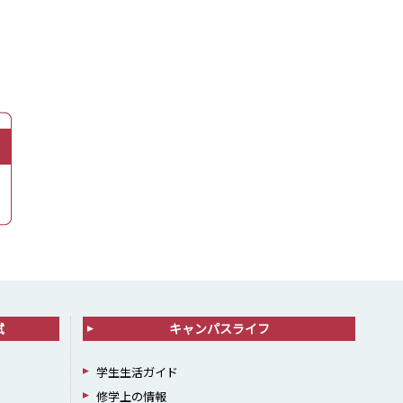
試
キャンパスライフ
学生生活ガイド
修学上の情報