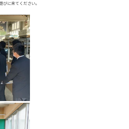
遊びに来てください。