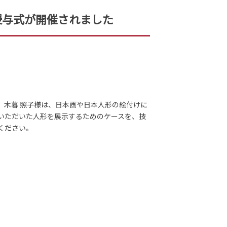
授与式が開催されました
。木暮 照子様は、日本画や日本人形の絵付けに
いただいた人形を展示するためのケースを、技
ください。