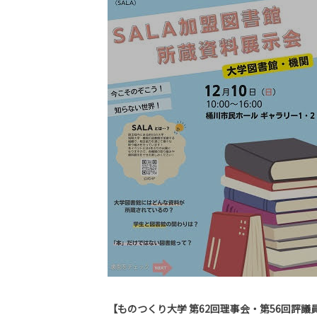
【ものつくり大学 第62回理事会・第56回評