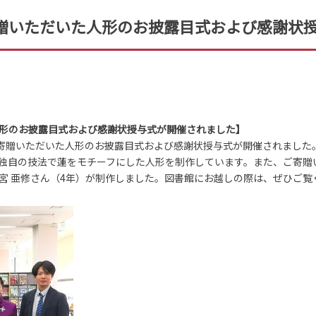
贈いただいた人形のお披露目式および感謝状
形のお披露目式および感謝状授与式が開催されました】
ご寄贈いただいた人形のお披露目式および感謝状授与式が開催されました
独自の技法で蓮をモチーフにした人形を制作しています。また、ご寄贈
宮 亜修さん（4年）が制作しました。図書館にお越しの際は、ぜひご覧