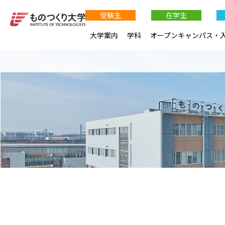
受験生
在学生
大学案内
学科
オープンキャンパス・