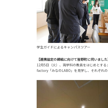
学生ガイドによるキャンパスツアー
【連携協定の締結に向けて皆野町に伺いました
12月5日（火）、両学科の教員をはじめとす
factory「みなのLABO」を見学し、そ