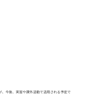
が、今後、実習や課外活動で活用される予定で