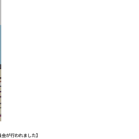
議員会が行われました】