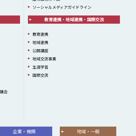
ソーシャルメディアガイドライン
教育連携・地域連携・国際交流
教育連携
地域連携
公開講座
地域交流事業
生涯学習
国際交流
議会
企業・機関
地域・一般