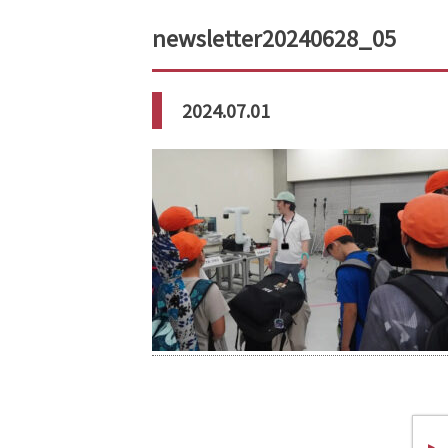
newsletter20240628_05
2024.07.01