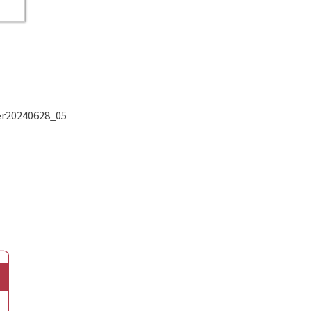
r20240628_05