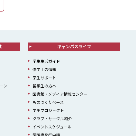
試
キャンパスライフ
学生生活ガイド
修学上の情報
学生サポート
ーン
留学生の方へ
図書館・メディア情報センター
ものつくりベース
学生プロジェクト
クラブ・サークル紹介
イベントスケジュール
証明書発行申請