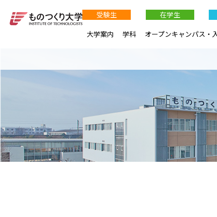
受験生
在学生
大学案内
学科
オープンキャンパス・