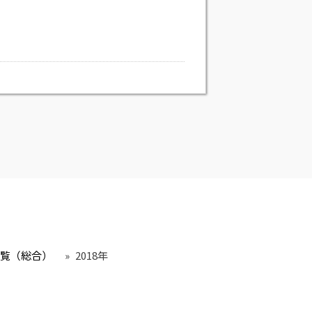
覧（総合）
»
2018年