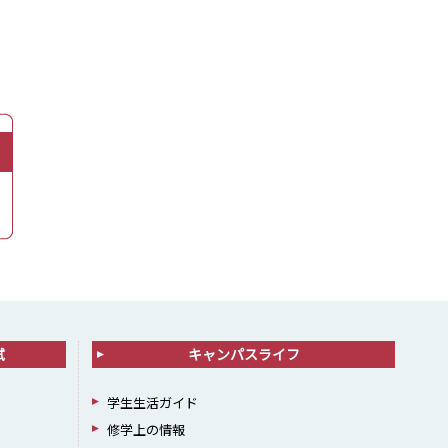
試
キャンパスライフ
学生生活ガイド
修学上の情報