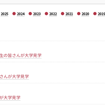
2025
2024
2023
2022
2021
2020
201
年生の皆さんが大学見学
さんが大学見学
が大学見学