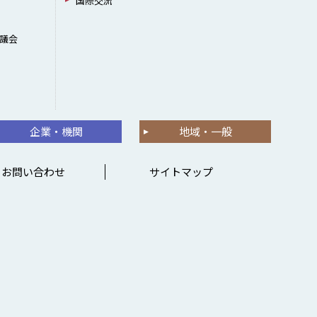
国際交流
議会
企業・機関
地域・一般
お問い合わせ
サイトマップ