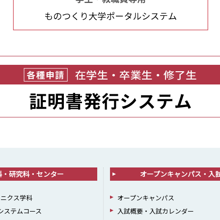
科・研究科・センター
オープンキャンパス・入
ロニクス学科
オープンキャンパス
報システムコース
入試概要・入試カレンダー