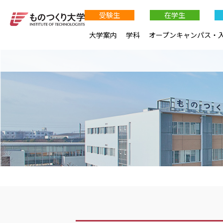
受験生
在学生
大学案内
学科
オープンキャンパス・