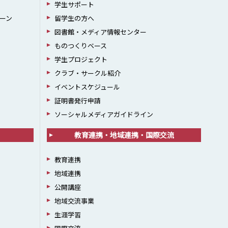
学生サポート
ーン
留学生の方へ
図書館・メディア情報センター
ものつくりベース
学生プロジェクト
クラブ・サークル紹介
イベントスケジュール
証明書発行申請
ソーシャルメディアガイドライン
教育連携・地域連携・国際交流
教育連携
地域連携
公開講座
地域交流事業
生涯学習