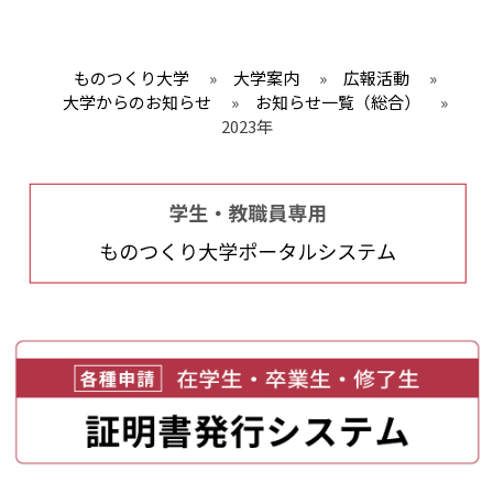
ものつくり大学
»
大学案内
»
広報活動
»
大学からのお知らせ
»
お知らせ一覧（総合）
»
2023年