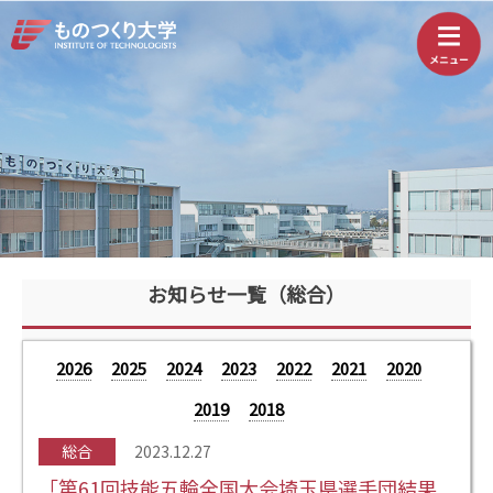
お知らせ一覧（総合）
2026
2025
2024
2023
2022
2021
2020
2019
2018
総合
2023.12.27
「第61回技能五輪全国大会埼玉県選手団結果