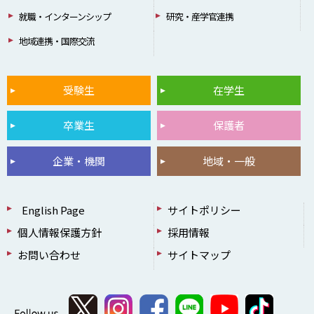
就職・インターンシップ
研究・産学官連携
地域連携・国際交流
受験生
在学生
卒業生
保護者
企業・機関
地域・一般
English Page
サイトポリシー
個人情報保護方針
採用情報
お問い合わせ
サイトマップ