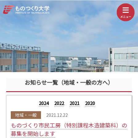
お知らせ一覧（地域・一般の方へ）
2024
2022
2021
2020
地域・一般
2021.12.22
ものづくり市民工房（特別課程木造建築科）の
募集を開始します