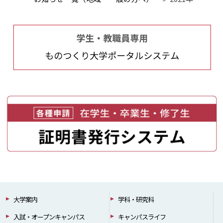
大学案内
学科・研究科
入試・オープンキャンパス
キャンパスライフ