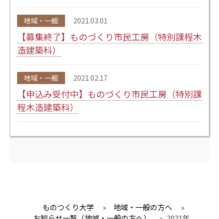
地域・一般
2021.03.01
【募集終了】ものづくり市民工房（特別課程木
造建築科）
地域・一般
2021.02.17
【申込み受付中】ものづくり市民工房（特別課
程木造建築科）
ものつくり大学
»
地域・一般の方へ
»
お知らせ一覧（地域・一般の方へ）
»
2021年