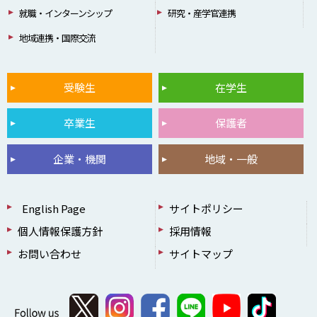
就職・インターンシップ
研究・産学官連携
地域連携・国際交流
受験生
在学生
卒業生
保護者
企業・機関
地域・一般
English Page
サイトポリシー
個人情報保護方針
採用情報
お問い合わせ
サイトマップ