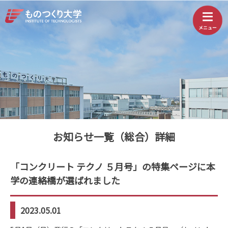
お知らせ一覧（総合）詳細
「コンクリート テクノ ５月号」の特集ページに本
学の連絡橋が選ばれました
2023.05.01