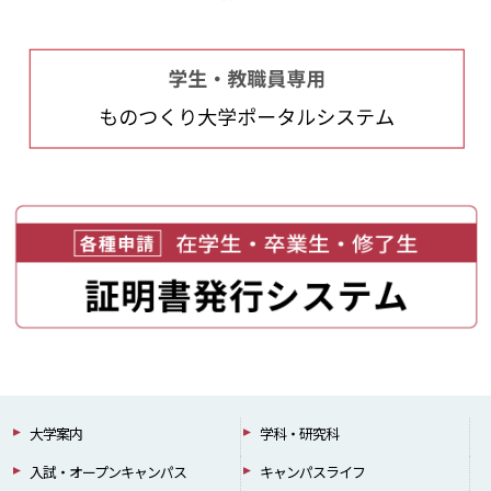
大学案内
学科・研究科
入試・オープンキャンパス
キャンパスライフ