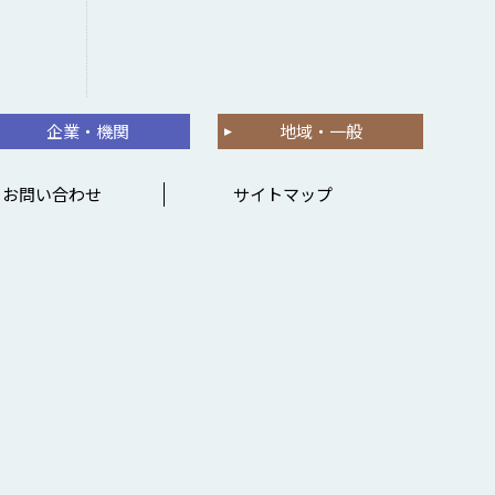
企業・機関
地域・一般
お問い合わせ
サイトマップ