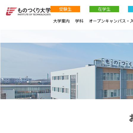
受験生
在学生
大学案内
学科
オープンキャンパス・