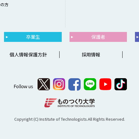
者の方
卒業生
保護者
個人情報保護方針
採用情報
Copyright (C) Institute of Technologists.All Rights Reserved.