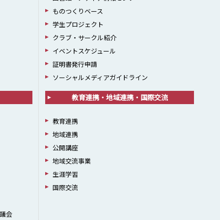
ものつくりベース
学生プロジェクト
クラブ・サークル紹介
イベントスケジュール
証明書発行申請
ソーシャルメディアガイドライン
教育連携・地域連携・国際交流
教育連携
地域連携
公開講座
地域交流事業
生涯学習
国際交流
議会