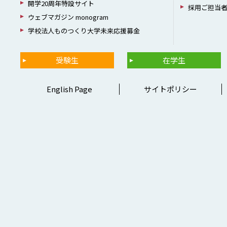
開学20周年特設サイト
採用ご担当
ウェブマガジン monogram
学校法人ものつくり大学未来応援募金
受験生
在学生
English Page
サイトポリシー