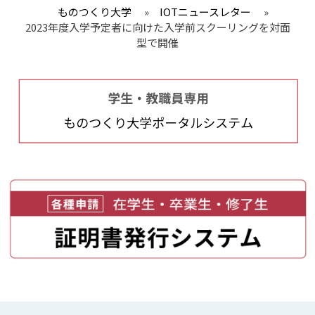
ものつくり大学
»
IOTニュースレター
»
2023年度入学予定者に向けた入学前スクーリングを対面
型で開催