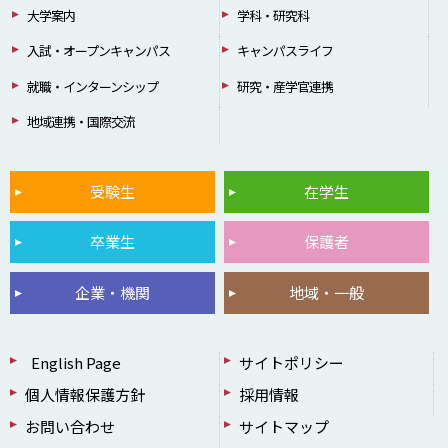
大学案内
学科・研究科
入試・オープンキャンパス
キャンパスライフ
就職・インターンシップ
研究・産学官連携
地域連携・国際交流
受験生
在学生
卒業生
保護者
企業・機関
地域・一般
English Page
サイトポリシー
個人情報保護方針
採用情報
お問い合わせ
サイトマップ