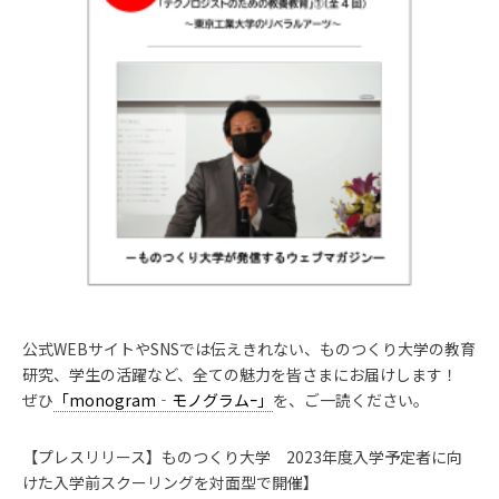
公式WEBサイトやSNSでは伝えきれない、ものつくり大学の教育
研究、学生の活躍など、全ての魅力を皆さまにお届けします！
ぜひ
「monogram‐モノグラムｰ」
を、ご一読ください。
【プレスリリース】ものつくり大学 2023年度入学予定者に向
けた入学前スクーリングを対面型で開催】