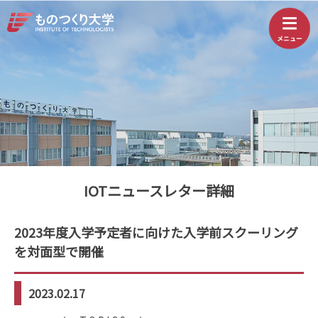
IOTニュースレター詳細
2023年度入学予定者に向けた入学前スクーリング
を対面型で開催
2023.02.17