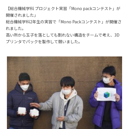
【総合機械学科 プロジェクト実習「Mono packコンテスト」が
開催されました」
総合機械学科2年生の実習で「Mono Packコンテスト」が開催さ
れました。
高い所から玉子を落としても割れない構造をチームで考え、3D
プリンタでパックを製作して競いました。