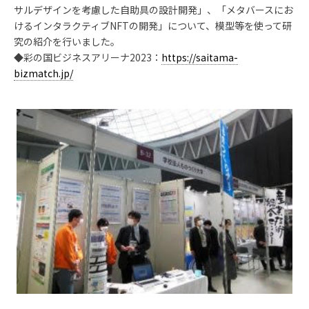
サルデザインを考慮した自助具の設計開発」、「メタバースにお
けるインタラクティブNFTの開発」について、模型等を使って研
究の紹介を行いました。
◆彩の国ビジネスアリーナ2023：
https://saitama-
bizmatch.jp/