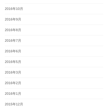
2016年10月
2016年9月
2016年8月
2016年7月
2016年6月
2016年5月
2016年3月
2016年2月
2016年1月
2015年12月