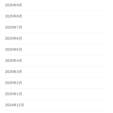
2025年9月
2025年8月
2025年7月
2025年6月
2025年5月
2025年4月
2025年3月
2025年2月
2025年1月
2024年12月