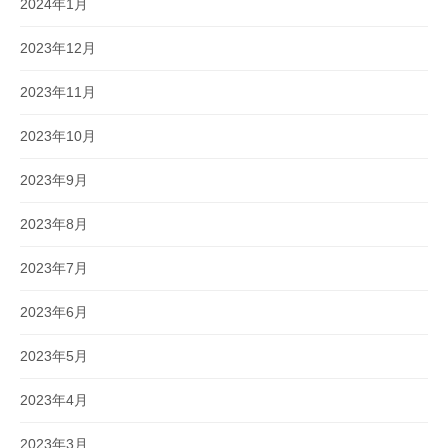
2024年1月
2023年12月
2023年11月
2023年10月
2023年9月
2023年8月
2023年7月
2023年6月
2023年5月
2023年4月
2023年3月