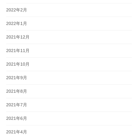
2022年2月
2022年1月
2021年12月
2021年11月
2021年10月
2021年9月
2021年8月
2021年7月
2021年6月
2021年4月