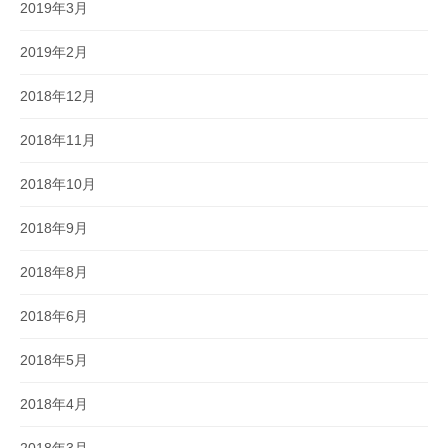
2019年3月
2019年2月
2018年12月
2018年11月
2018年10月
2018年9月
2018年8月
2018年6月
2018年5月
2018年4月
2018年3月