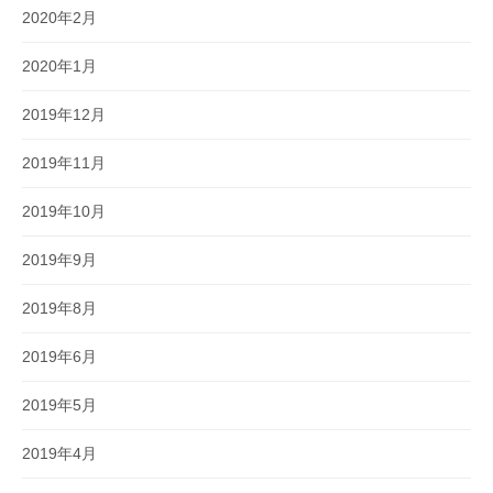
2020年2月
2020年1月
2019年12月
2019年11月
2019年10月
2019年9月
2019年8月
2019年6月
2019年5月
2019年4月