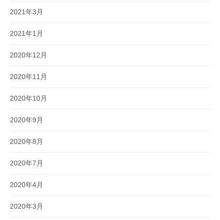
2021年3月
2021年1月
2020年12月
2020年11月
2020年10月
2020年9月
2020年8月
2020年7月
2020年4月
2020年3月