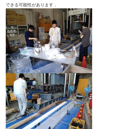
できる可能性があります．