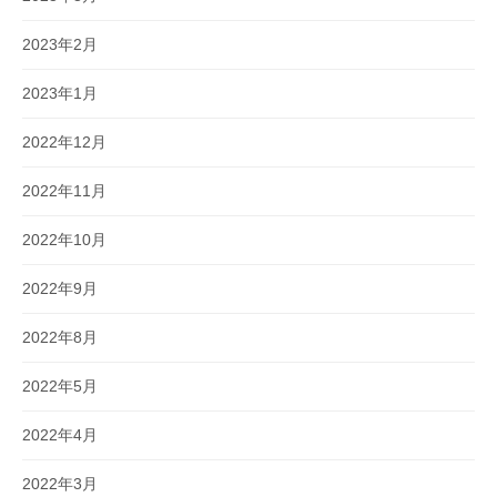
2023年2月
2023年1月
2022年12月
2022年11月
2022年10月
2022年9月
2022年8月
2022年5月
2022年4月
2022年3月