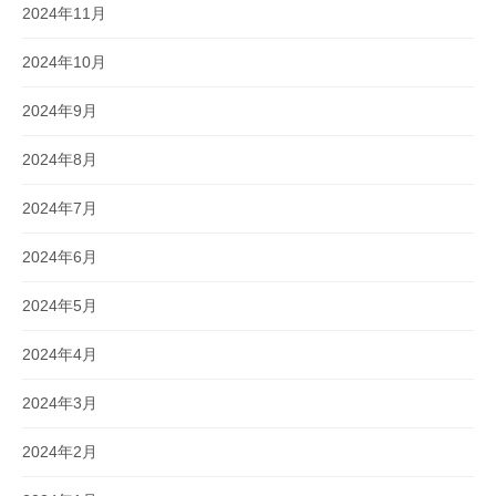
2024年11月
2024年10月
2024年9月
2024年8月
2024年7月
2024年6月
2024年5月
2024年4月
2024年3月
2024年2月