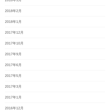
2018年2月
2018年1月
2017年12月
2017年10月
2017年9月
2017年6月
2017年5月
2017年3月
2017年1月
2016年12月