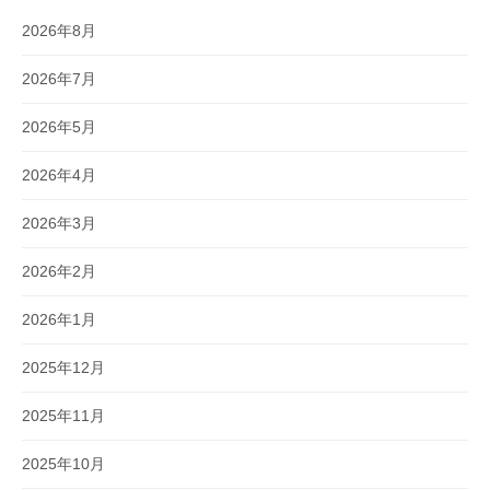
2026年8月
2026年7月
2026年5月
2026年4月
2026年3月
2026年2月
2026年1月
2025年12月
2025年11月
2025年10月