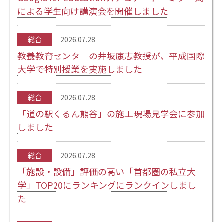
による学生向け講演会を開催しました
総合
2026.07.28
教養教育センターの井坂康志教授が、平成国際
大学で特別授業を実施しました
総合
2026.07.28
「道の駅くるん熊谷」の施工現場見学会に参加
しました
総合
2026.07.28
「施設・設備」評価の高い「首都圏の私立大
学」TOP20にランキングにランクインしまし
た