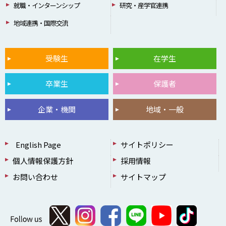
就職・インターンシップ
研究・産学官連携
地域連携・国際交流
受験生
在学生
卒業生
保護者
企業・機関
地域・一般
English Page
サイトポリシー
個人情報保護方針
採用情報
お問い合わせ
サイトマップ