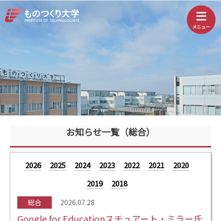
お知らせ一覧（総合）
2026
2025
2024
2023
2022
2021
2020
2019
2018
総合
2026.07.28
Google for Educationスチュアート・ミラー氏