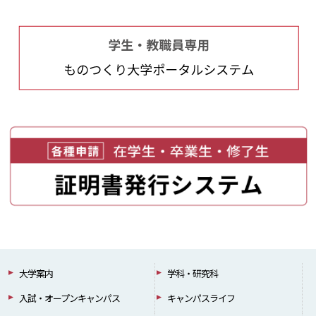
大学案内
学科・研究科
入試・オープンキャンパス
キャンパスライフ