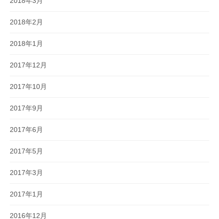
2018年3月
2018年2月
2018年1月
2017年12月
2017年10月
2017年9月
2017年6月
2017年5月
2017年3月
2017年1月
2016年12月