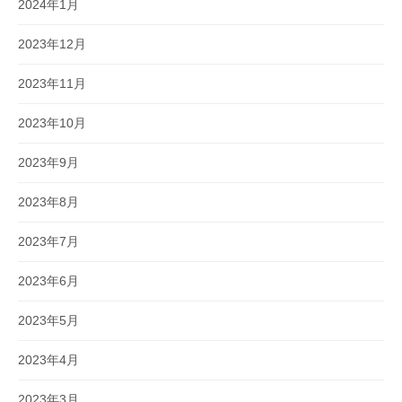
2024年1月
2023年12月
2023年11月
2023年10月
2023年9月
2023年8月
2023年7月
2023年6月
2023年5月
2023年4月
2023年3月