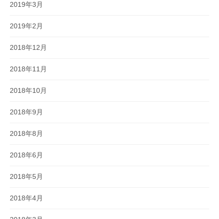
2019年3月
2019年2月
2018年12月
2018年11月
2018年10月
2018年9月
2018年8月
2018年6月
2018年5月
2018年4月