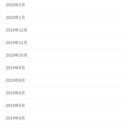
2020年2月
2020年1月
2019年12月
2019年11月
2019年10月
2019年9月
2019年8月
2019年6月
2019年5月
2019年4月