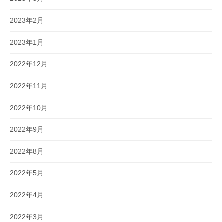
2023年2月
2023年1月
2022年12月
2022年11月
2022年10月
2022年9月
2022年8月
2022年5月
2022年4月
2022年3月