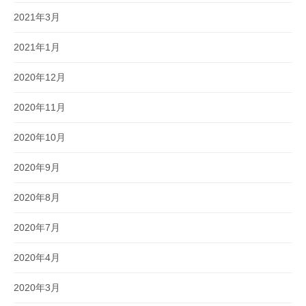
2021年3月
2021年1月
2020年12月
2020年11月
2020年10月
2020年9月
2020年8月
2020年7月
2020年4月
2020年3月