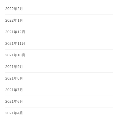
2022年2月
2022年1月
2021年12月
2021年11月
2021年10月
2021年9月
2021年8月
2021年7月
2021年6月
2021年4月