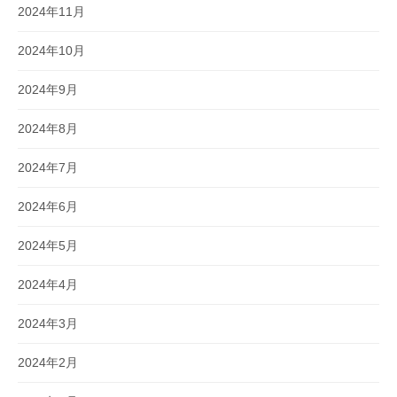
2024年11月
2024年10月
2024年9月
2024年8月
2024年7月
2024年6月
2024年5月
2024年4月
2024年3月
2024年2月