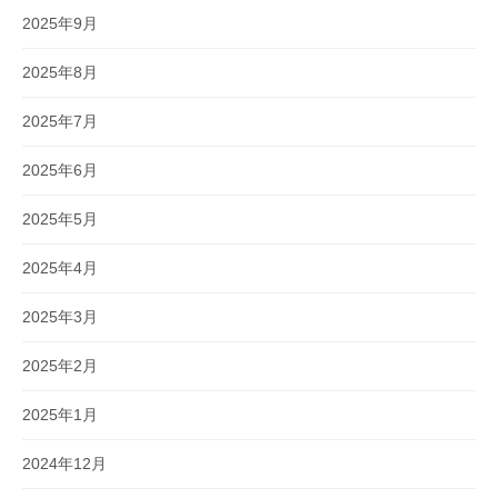
2025年9月
2025年8月
2025年7月
2025年6月
2025年5月
2025年4月
2025年3月
2025年2月
2025年1月
2024年12月