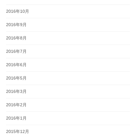
2016年10月
2016年9月
2016年8月
2016年7月
2016年6月
2016年5月
2016年3月
2016年2月
2016年1月
2015年12月