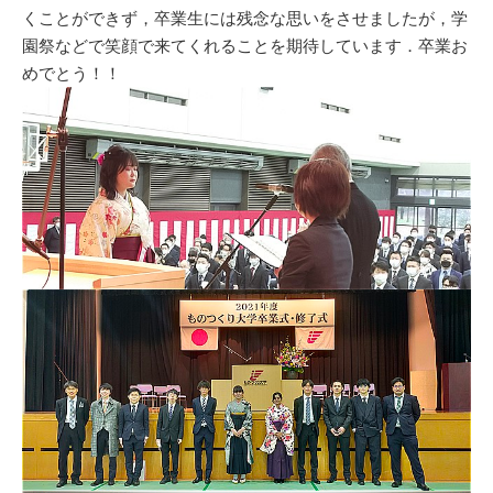
くことができず，卒業生には残念な思いをさせましたが，学
園祭などで笑顔で来てくれることを期待しています．卒業お
めでとう！！