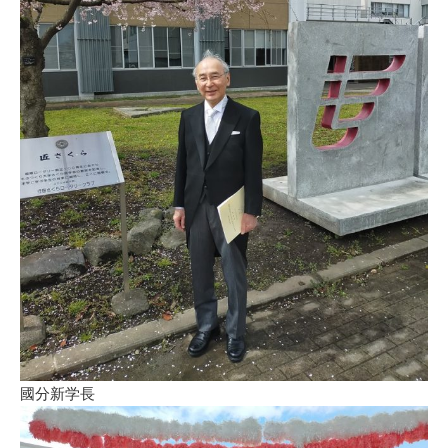
國分新学長