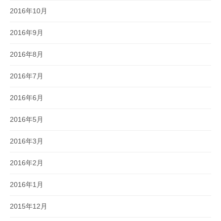
2016年10月
2016年9月
2016年8月
2016年7月
2016年6月
2016年5月
2016年3月
2016年2月
2016年1月
2015年12月