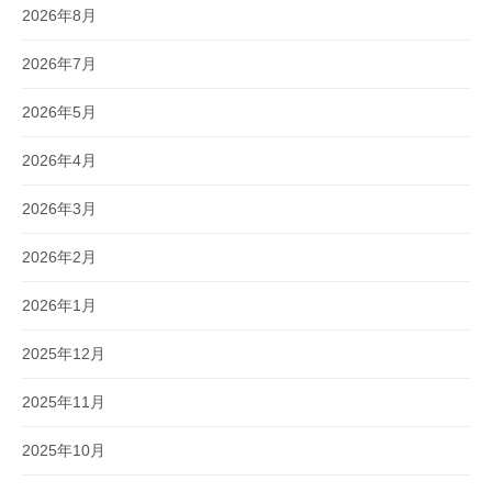
2026年8月
2026年7月
2026年5月
2026年4月
2026年3月
2026年2月
2026年1月
2025年12月
2025年11月
2025年10月