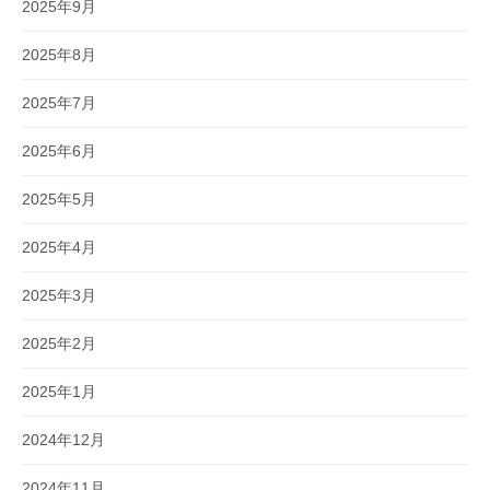
2025年9月
2025年8月
2025年7月
2025年6月
2025年5月
2025年4月
2025年3月
2025年2月
2025年1月
2024年12月
2024年11月