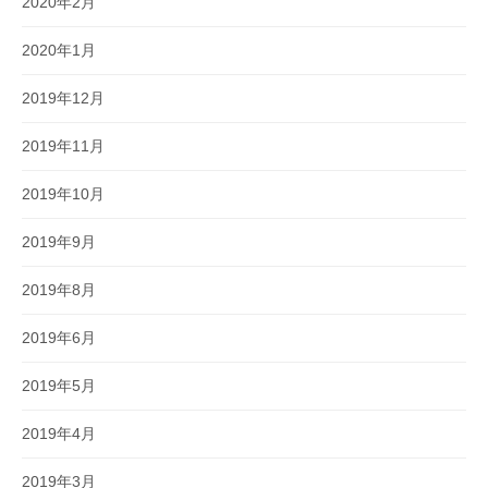
2020年2月
2020年1月
2019年12月
2019年11月
2019年10月
2019年9月
2019年8月
2019年6月
2019年5月
2019年4月
2019年3月