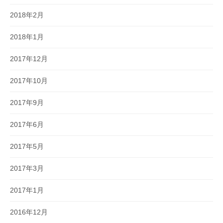
2018年2月
2018年1月
2017年12月
2017年10月
2017年9月
2017年6月
2017年5月
2017年3月
2017年1月
2016年12月