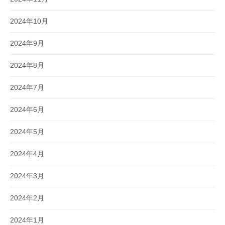
2024年10月
2024年9月
2024年8月
2024年7月
2024年6月
2024年5月
2024年4月
2024年3月
2024年2月
2024年1月