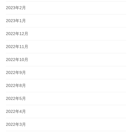
2023年2月
2023年1月
2022年12月
2022年11月
2022年10月
2022年9月
2022年8月
2022年5月
2022年4月
2022年3月