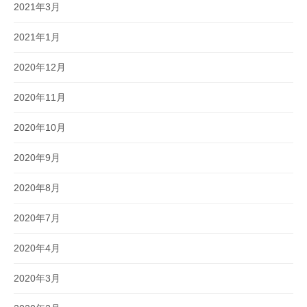
2021年3月
2021年1月
2020年12月
2020年11月
2020年10月
2020年9月
2020年8月
2020年7月
2020年4月
2020年3月