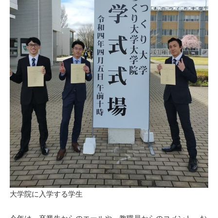
大学院に入学する学生