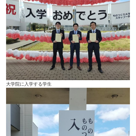
大学院に入学する学生