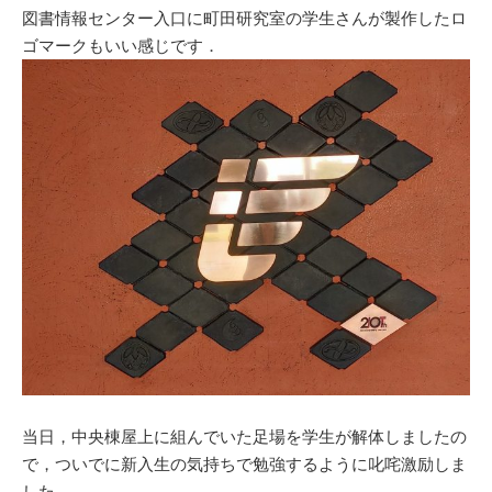
図書情報センター入口に町田研究室の学生さんが製作したロ
ゴマークもいい感じです．
当日，中央棟屋上に組んでいた足場を学生が解体しましたの
で，ついでに新入生の気持ちで勉強するように叱咤激励しま
した．