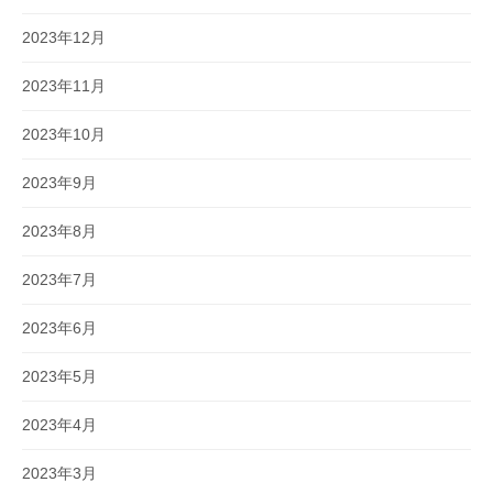
2023年12月
2023年11月
2023年10月
2023年9月
2023年8月
2023年7月
2023年6月
2023年5月
2023年4月
2023年3月