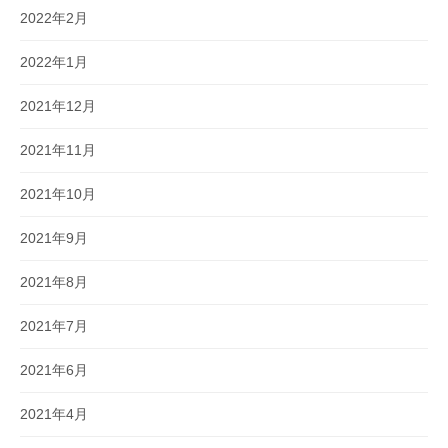
2022年2月
2022年1月
2021年12月
2021年11月
2021年10月
2021年9月
2021年8月
2021年7月
2021年6月
2021年4月