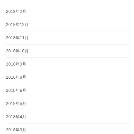
2019年2月
2018年12月
2018年11月
2018年10月
2018年9月
2018年8月
2018年6月
2018年5月
2018年4月
2018年3月