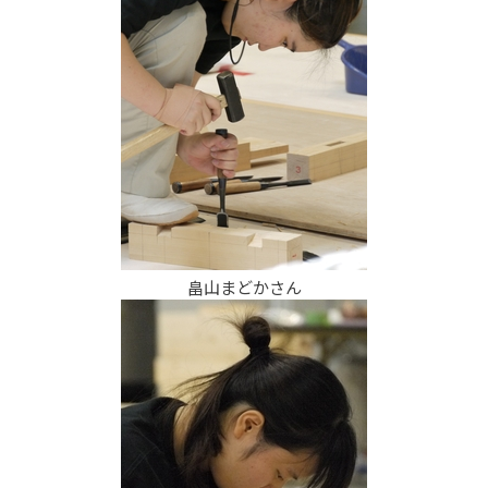
畠山まどかさん