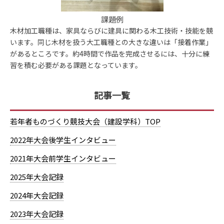
課題例
木材加工職種は、家具ならびに建具に関わる木工技術・技能を競
います。同じ木材を扱う大工職種との大きな違いは「接着作業」
があるところです。約4時間で作品を完成させるには、十分に練
習を積む必要がある課題となっています。
記事一覧
若年者ものづくり競技大会（建設学科）TOP
2022年大会後学生インタビュー
2021年大会前学生インタビュー
2025年大会記録
2024年大会記録
2023年大会記録