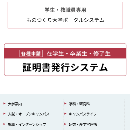
大学案内
学科・研究科
入試・オープンキャンパス
キャンパスライフ
就職・インターンシップ
研究・産学官連携