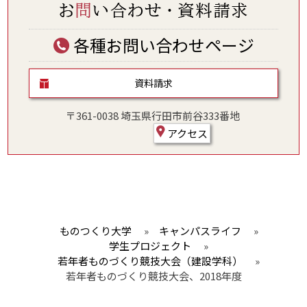
各種お問い合わせページ
資料請求
〒361-0038 埼玉県行田市前谷333番地
アクセス
ものつくり大学
»
キャンパスライフ
»
学生プロジェクト
»
若年者ものづくり競技大会（建設学科）
»
若年者ものづくり競技大会、2018年度