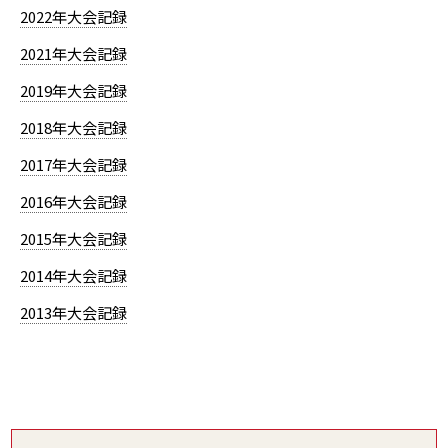
2022年大会記録
2021年大会記録
2019年大会記録
2018年大会記録
2017年大会記録
2016年大会記録
2015年大会記録
2014年大会記録
2013年大会記録