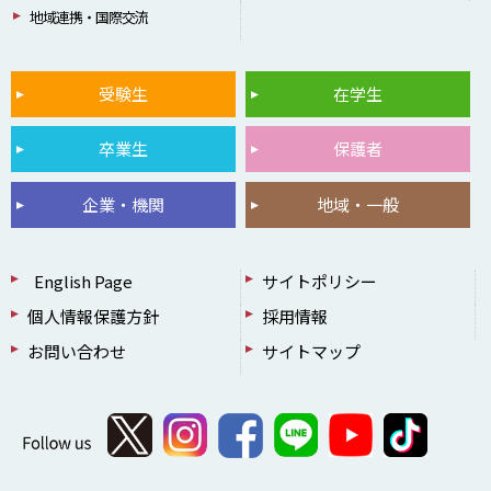
地域連携・国際交流
受験生
在学生
卒業生
保護者
企業・機関
地域・一般
English Page
サイトポリシー
個人情報保護方針
採用情報
お問い合わせ
サイトマップ