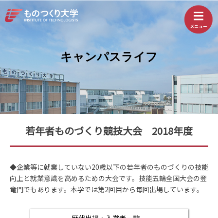
キャンパスライフ
若年者ものづくり競技大会 2018年度
◆企業等に就業していない20歳以下の若年者のものづくりの技能
向上と就業意識を高めるための大会です。技能五輪全国大会の登
竜門でもあります。本学では第2回目から毎回出場しています。