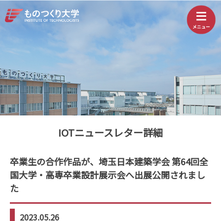
IOTニュースレター詳細
卒業生の合作作品が、埼玉日本建築学会 第64回全
国大学・高専卒業設計展示会へ出展公開されまし
た
2023.05.26