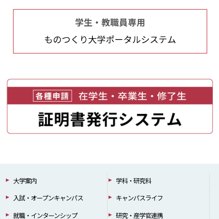
大学案内
学科・研究科
入試・オープンキャンパス
キャンパスライフ
就職・インターンシップ
研究・産学官連携