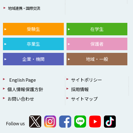
地域連携・国際交流
受験生
在学生
卒業生
保護者
企業・機関
地域・一般
English Page
サイトポリシー
個人情報保護方針
採用情報
お問い合わせ
サイトマップ