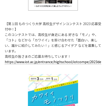
【第１回 ものつくり大学 高校生デザインコンテスト 2023 応募受
付中！】
このコンテストでは、高校生が身近にある 好きな「モノ」や、
「コト」などから「カワイイ」を掛け合わせた「面白い、楽し
い、誰かに紹介してみたい！」と感じるアイデア などを募集して
います。
高校生の皆さまのご応募お待ちしています！
https://www.iot.ac.jp/entrance/highschool/iotcompe/2023desig