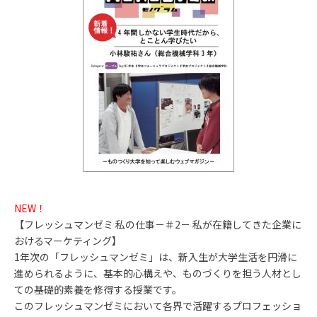
NEW！
【フレッシュマンゼミ 私の仕事－＃2－ 私が在籍してきた企業に
おけるマーケティング】
1年次の「フレッシュマンゼミ」は、新入生が大学生活を円滑に
進められるように、基本的心構えや、ものづくりを担う人材とし
ての基礎的素養を修得する授業です。
このフレッシュマンゼミにおいて各界で活躍するプロフェッショ