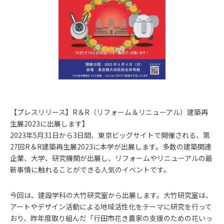
【プレスリリース】R＆R（リフォーム＆リニューアル）建築再
生展2023に出展します】
2023年5月31日から3日間、東京ビッグサイトで開催される、第
27回R＆R建築再生展2023に本学が出展します。多数の建築関連
企業、大学、研究機関が出展し、リフォームやリニューアルの最
新事情に触れることができる人気のイベントです。
今回は、建設学科の大竹研究室から出展します。大竹研究室は、
アートやデザイン活動による地域活性化をテーマに研究を行って
おり、昨年度取り組んだ「行田市花き農家の支援のための花いっ