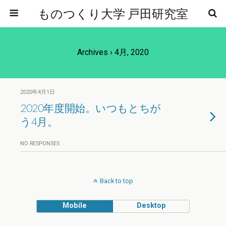
ものつくり大学 戸田研究室
Archives › 4月, 2020
2020年4月1日
2020年度開始。いつもとちが
う4月。
NO RESPONSES
Back to top
Mobile
Desktop