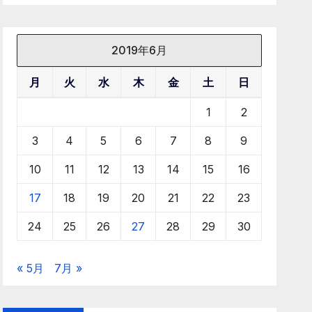
2019年6月
月
火
水
木
金
土
日
1
2
3
4
5
6
7
8
9
10
11
12
13
14
15
16
17
18
19
20
21
22
23
24
25
26
27
28
29
30
« 5月
7月 »