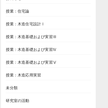
授業：住宅論
授業：木造住宅設計Ⅰ
授業：木造基礎および実習Ⅲ
授業：木造基礎および実習Ⅳ
授業：木造基礎および実習Ⅴ
授業：木造応用実習
未分類
研究室の活動