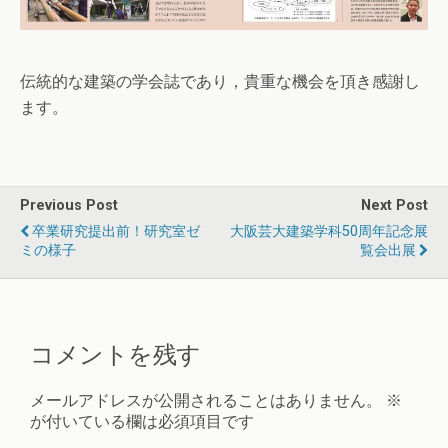
伝統的な建築の学会誌であり，貴重な機会を頂き感謝し
ます。
Previous Post
Next Post
卒業研究提出前！研究室ゼ
大阪芸大建築学科50周年記念展
ミの様子
覧会出展
コメントを残す
メールアドレスが公開されることはありません。
※
が付いている欄は必須項目です