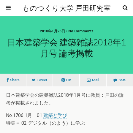
ものつくり大学 戸田研究室
2018年1月25日 • No Comments
日本建築学会 建築雑誌2018年1
月号 論考掲載
Share
Tweet
Pin
Mail
SMS
日本建築学会の建築雑誌2018年1月号に教員：戸田の論
考が掲載されました。
No.1706 1月 01
建築と学び
特集＝ 02 デジタル（のよう）に学ぶ