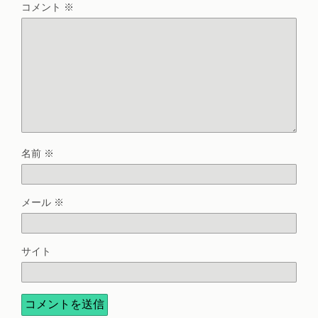
コメント
※
名前
※
メール
※
サイト