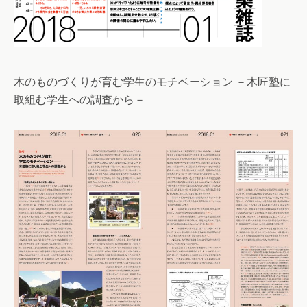
木のものづくりが育む学生のモチベーション －木匠塾に
取組む学生への調査から－