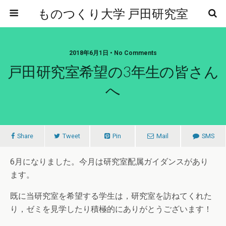
ものつくり大学 戸田研究室
2018年6月1日 • No Comments
戸田研究室希望の3年生の皆さん
へ
Share
Tweet
Pin
Mail
SMS
6月になりました。今月は研究室配属ガイダンスがあり
ます。
既に当研究室を希望する学生は，研究室を訪ねてくれた
り，ゼミを見学したり積極的にありがとうございます！