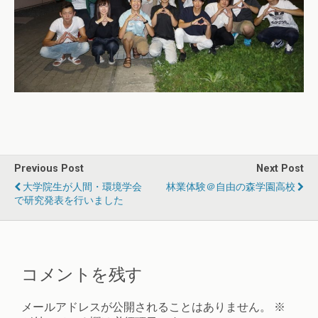
Previous Post
Next Post
大学院生が人間・環境学会
林業体験＠自由の森学園高校
で研究発表を行いました
コメントを残す
メールアドレスが公開されることはありません。
※