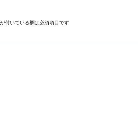
が付いている欄は必須項目です