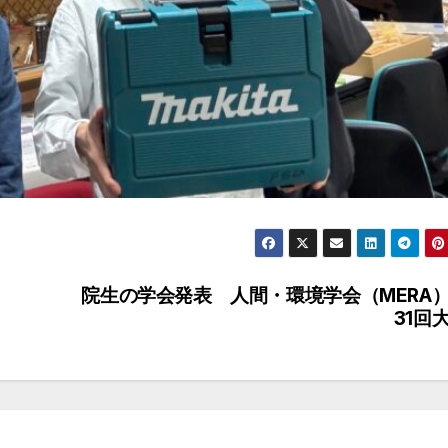
院生の学会発表 人間・環境学会（MERA
31回