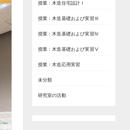
授業：木造住宅設計Ⅰ
授業：木造基礎および実習Ⅲ
授業：木造基礎および実習Ⅳ
授業：木造基礎および実習Ⅴ
授業：木造応用実習
未分類
研究室の活動