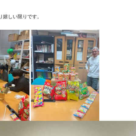
り嬉しい限りです。