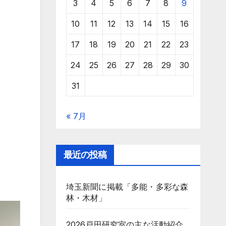
3
4
5
6
7
8
9
10
11
12
13
14
15
16
17
18
19
20
21
22
23
24
25
26
27
28
29
30
31
« 7月
最近の投稿
埼玉新聞に掲載「多能・多彩な森
林・木材」
2026戸田研究室の主な活動紹介