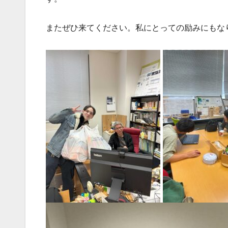
またぜひ来てください。私にとっての励みにもな