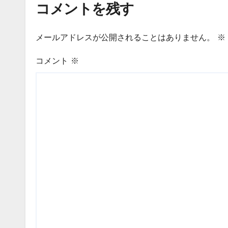
コメントを残す
メールアドレスが公開されることはありません。
※
コメント
※