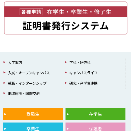
大学案内
学科・研究科
入試・オープンキャンパス
キャンパスライフ
就職・インターンシップ
研究・産学官連携
地域連携・国際交流
受験生
在学生
卒業生
保護者