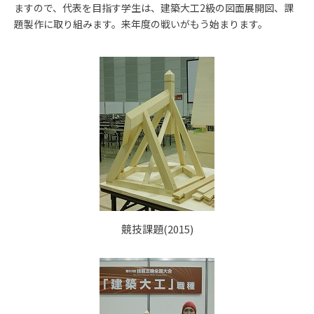
ますので、代表を目指す学生は、建築大工2級の図面展開図、課
題製作に取り組みます。来年度の戦いがもう始まります。
競技課題(2015)