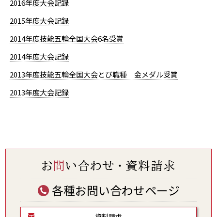
2016年度大会記録
2015年度大会記録
2014年度技能五輪全国大会6名受賞
2014年度大会記録
2013年度技能五輪全国大会とび職種 金メダル受賞
2013年度大会記録
各種お問い合わせページ
資料請求