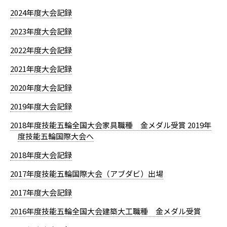
2024年度大会記録
2023年度大会記録
2022年度大会記録
2021年度大会記録
2020年度大会記録
2019年度大会記録
2018年度技能五輪全国大会家具職種 金メダル受賞 2019年
度技能五輪国際大会へ
2018年度大会記録
2017年度技能五輪国際大会（アブダビ）出場
2017年度大会記録
2016年度技能五輪全国大会建築大工職種 金メダル受賞