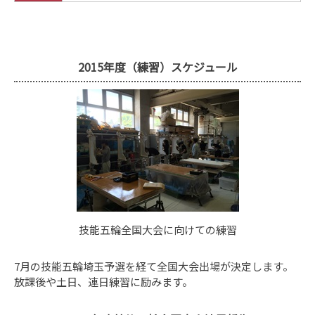
2015年度（練習）スケジュール
技能五輪全国大会に向けての練習
7月の技能五輪埼玉予選を経て全国大会出場が決定します。
放課後や土日、連日練習に励みます。