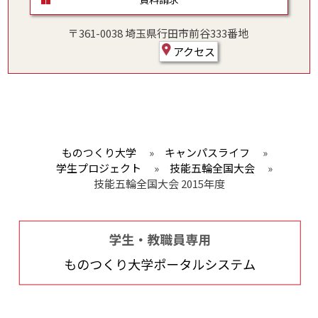
〒361-0038 埼玉県行田市前谷333番地
アクセス
ものつくり大学
»
キャンパスライフ
»
学生プロジェクト
»
技能五輪全国大会
»
技能五輪全国大会 2015年度