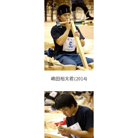
嶋田裕太君(2014)