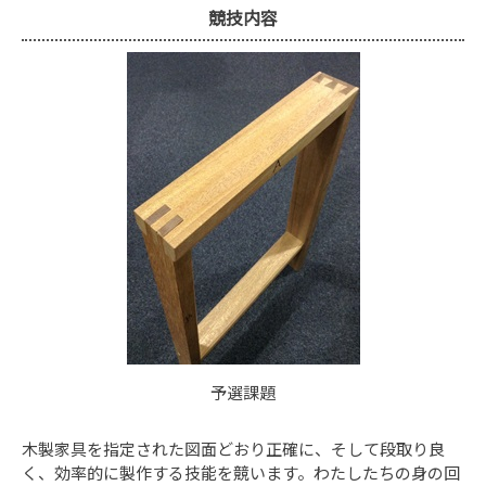
競技内容
予選課題
木製家具を指定された図面どおり正確に、そして段取り良
く、効率的に製作する技能を競います。わたしたちの身の回