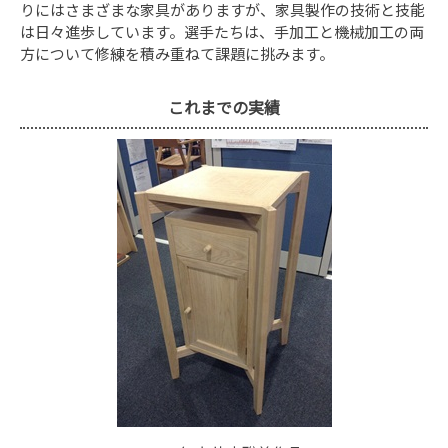
りにはさまざまな家具がありますが、家具製作の技術と技能
は日々進歩しています。選手たちは、手加工と機械加工の両
方について修練を積み重ねて課題に挑みます。
これまでの実績