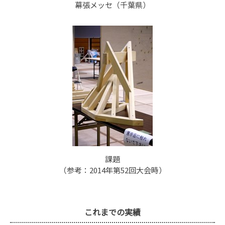
幕張メッセ（千葉県）
課題
（参考：2014年第52回大会時）
これまでの実績