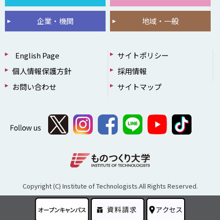
企業・機関
地域・一般
English Page
サイトポリシー
個人情報保護方針
採用情報
お問い合わせ
サイトマップ
Copyright (C) Institute of Technologists.All Rights Reserved.